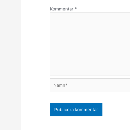
Kommentar
*
Namn*