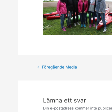
Inläggsnavigering
←
Föregående Media
Lämna ett svar
Din e-postadress kommer inte publicer