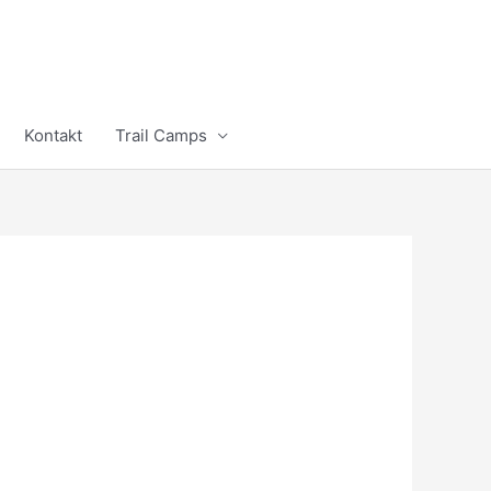
Kontakt
Trail Camps