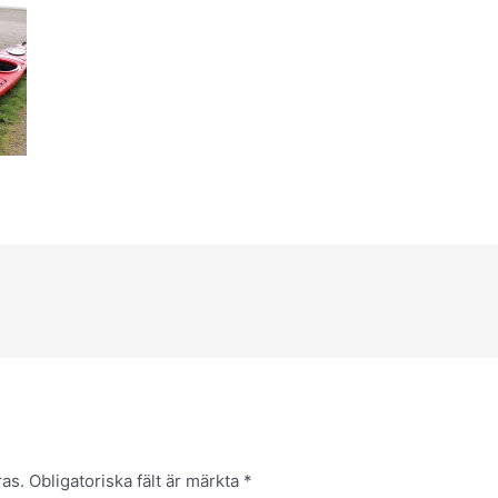
as.
Obligatoriska fält är märkta
*